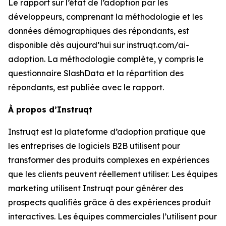
Le rapport sur
l’état de l’adoption par les
développeurs
, comprenant la méthodologie et les
données démographiques des répondants, est
disponible dès aujourd’hui sur instruqt.com/ai-
adoption. La méthodologie complète, y compris le
questionnaire SlashData et la répartition des
répondants, est publiée avec le rapport.
À propos d’Instruqt
Instruqt est la plateforme d’adoption pratique que
les entreprises de logiciels B2B utilisent pour
transformer des produits complexes en expériences
que les clients peuvent réellement utiliser. Les équipes
marketing utilisent Instruqt pour générer des
prospects qualifiés grâce à des expériences produit
interactives. Les équipes commerciales l’utilisent pour