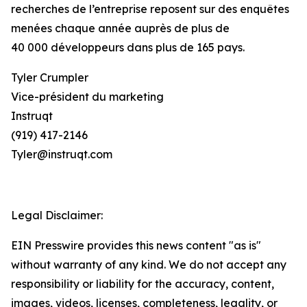
recherches de l’entreprise reposent sur des enquêtes
menées chaque année auprès de plus de
40 000 développeurs dans plus de 165 pays.
Tyler Crumpler
Vice-président du marketing
Instruqt
(919) 417-2146
Tyler@instruqt.com
Legal Disclaimer:
EIN Presswire provides this news content "as is"
without warranty of any kind. We do not accept any
responsibility or liability for the accuracy, content,
images, videos, licenses, completeness, legality, or