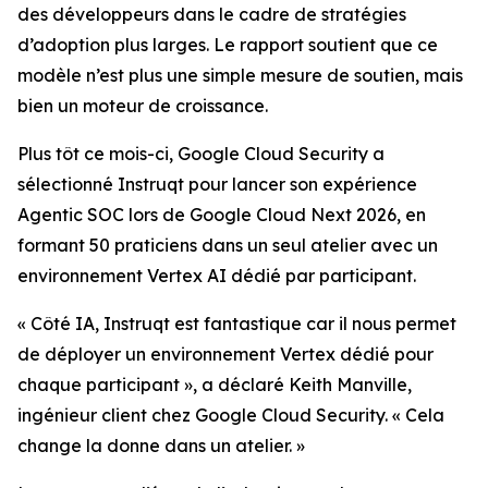
des développeurs dans le cadre de stratégies
d’adoption plus larges. Le rapport soutient que ce
modèle n’est plus une simple mesure de soutien, mais
bien un moteur de croissance.
Plus tôt ce mois-ci, Google Cloud Security a
sélectionné Instruqt pour lancer son expérience
Agentic SOC lors de Google Cloud Next 2026, en
formant 50 praticiens dans un seul atelier avec un
environnement Vertex AI dédié par participant.
« Côté IA, Instruqt est fantastique car il nous permet
de déployer un environnement Vertex dédié pour
chaque participant », a déclaré Keith Manville,
ingénieur client chez Google Cloud Security. « Cela
change la donne dans un atelier. »