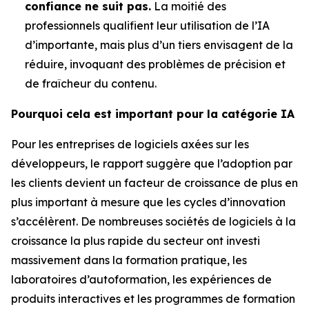
confiance ne suit pas.
La moitié des
professionnels qualifient leur utilisation de l’IA
d’importante, mais plus d’un tiers envisagent de la
réduire, invoquant des problèmes de précision et
de fraîcheur du contenu.
Pourquoi cela est important pour la catégorie IA
Pour les entreprises de logiciels axées sur les
développeurs, le rapport suggère que l’adoption par
les clients devient un facteur de croissance de plus en
plus important à mesure que les cycles d’innovation
s’accélèrent. De nombreuses sociétés de logiciels à la
croissance la plus rapide du secteur ont investi
massivement dans la formation pratique, les
laboratoires d’autoformation, les expériences de
produits interactives et les programmes de formation