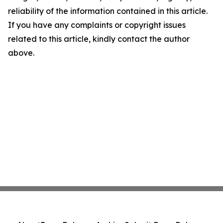
reliability of the information contained in this article.
If you have any complaints or copyright issues
related to this article, kindly contact the author
above.