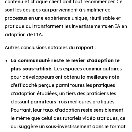
contenu et chaque client doit tout recommencer. Ce
sont les équipes qui parviennent à simplifier ce
processus en une expérience unique, réutilisable et
pratique qui transforment les investissements en IA en
adoption de l’IA.
Autres conclusions notables du rapport :
La communauté reste le levier d’adoption le
plus sous-utilisé.
Les espaces communautaires
pour développeurs ont obtenu la meilleure note
d’efficacité perçue parmi toutes les pratiques
d’adoption étudiées, un tiers des praticiens les
classant parmi leurs trois meilleures pratiques.
Pourtant, leur taux d’adoption reste sensiblement
le même que celui des tutoriels vidéo statiques, ce
qui suggère un sous-investissement dans le format