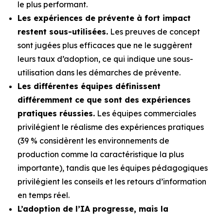
le plus performant.
Les expériences de prévente à fort impact
restent sous-utilisées.
Les preuves de concept
sont jugées plus efficaces que ne le suggèrent
leurs taux d’adoption, ce qui indique une sous-
utilisation dans les démarches de prévente.
Les différentes équipes définissent
différemment ce que sont des expériences
pratiques réussies.
Les équipes commerciales
privilégient le réalisme des expériences pratiques
(39 % considèrent les environnements de
production comme la caractéristique la plus
importante), tandis que les équipes pédagogiques
privilégient les conseils et les retours d’information
en temps réel.
L’adoption de l’IA progresse, mais la