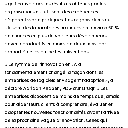
significative dans les résultats obtenus par les
organisations qui utilisent des expériences
d’apprentissage pratiques. Les organisations qui
utilisent des laboratoires pratiques ont environ 50 %
de chances en plus de voir leurs développeurs
devenir productifs en moins de deux mois, par
rapport à celles qui ne les utilisent pas.
« Le rythme de l’innovation en IA a
fondamentalement changé la façon dont les
entreprises de logiciels envisagent l’adoption », a
déclaré Adriaan Knapen, PDG d’Instruqt. « Les
entreprises disposent de moins de temps que jamais
pour aider leurs clients à comprendre, évaluer et
adopter les nouvelles fonctionnalités avant l’arrivée
de la prochaine vague d’innovation. Celles qui