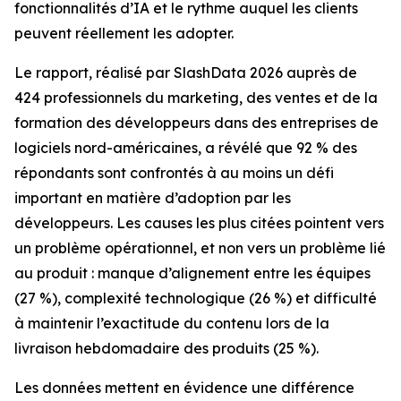
fonctionnalités d’IA et le rythme auquel les clients
peuvent réellement les adopter.
Le rapport, réalisé par SlashData 2026 auprès de
424 professionnels du marketing, des ventes et de la
formation des développeurs dans des entreprises de
logiciels nord-américaines, a révélé que 92 % des
répondants sont confrontés à au moins un défi
important en matière d’adoption par les
développeurs. Les causes les plus citées pointent vers
un problème opérationnel, et non vers un problème lié
au produit : manque d’alignement entre les équipes
(27 %), complexité technologique (26 %) et difficulté
à maintenir l’exactitude du contenu lors de la
livraison hebdomadaire des produits (25 %).
Les données mettent en évidence une différence