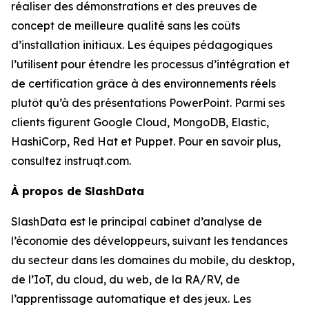
réaliser des démonstrations et des preuves de
concept de meilleure qualité sans les coûts
d’installation initiaux. Les équipes pédagogiques
l’utilisent pour étendre les processus d’intégration et
de certification grâce à des environnements réels
plutôt qu’à des présentations PowerPoint. Parmi ses
clients figurent Google Cloud, MongoDB, Elastic,
HashiCorp, Red Hat et Puppet. Pour en savoir plus,
consultez instruqt.com.
À propos de SlashData
SlashData est le principal cabinet d’analyse de
l’économie des développeurs, suivant les tendances
du secteur dans les domaines du mobile, du desktop,
de l’IoT, du cloud, du web, de la RA/RV, de
l’apprentissage automatique et des jeux. Les