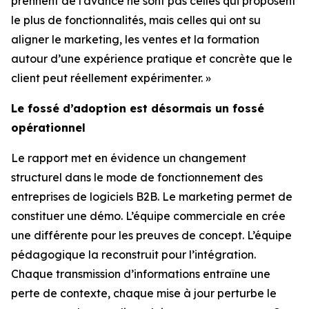
prennent de l’avance ne sont pas celles qui proposent
le plus de fonctionnalités, mais celles qui ont su
aligner le marketing, les ventes et la formation
autour d’une expérience pratique et concrète que le
client peut réellement expérimenter. »
Le fossé d’adoption est désormais un fossé
opérationnel
Le rapport met en évidence un changement
structurel dans le mode de fonctionnement des
entreprises de logiciels B2B. Le marketing permet de
constituer une démo. L’équipe commerciale en crée
une différente pour les preuves de concept. L’équipe
pédagogique la reconstruit pour l’intégration.
Chaque transmission d’informations entraîne une
perte de contexte, chaque mise à jour perturbe le