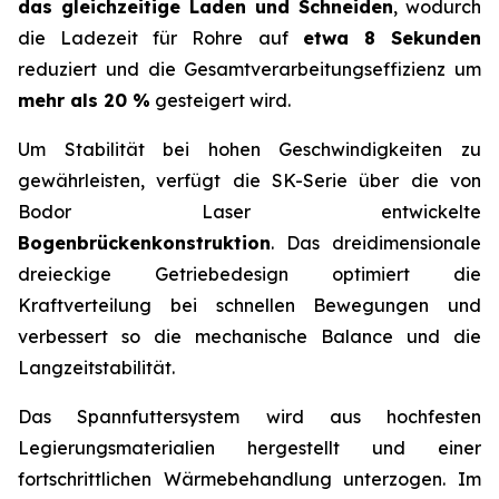
das gleichzeitige Laden und Schneiden
, wodurch
die Ladezeit für Rohre auf
etwa 8 Sekunden
reduziert und die Gesamtverarbeitungseffizienz um
mehr als 20 %
gesteigert wird.
Um Stabilität bei hohen Geschwindigkeiten zu
gewährleisten, verfügt die SK-Serie über die von
Bodor Laser entwickelte
Bogenbrückenkonstruktion
. Das dreidimensionale
dreieckige Getriebedesign optimiert die
Kraftverteilung bei schnellen Bewegungen und
verbessert so die mechanische Balance und die
Langzeitstabilität.
Das Spannfuttersystem wird aus hochfesten
Legierungsmaterialien hergestellt und einer
fortschrittlichen Wärmebehandlung unterzogen. Im