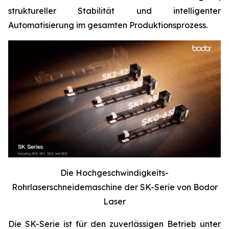
struktureller Stabilität und intelligenter
Automatisierung im gesamten Produktionsprozess.
Die Hochgeschwindigkeits-
Rohrlaserschneidemaschine der SK-Serie von Bodor
Laser
Die SK-Serie ist für den zuverlässigen Betrieb unter