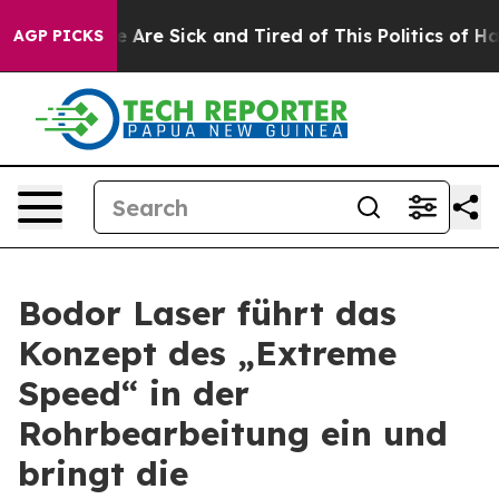
 “People Are Sick and Tired of This Politics of Hatred
AGP PICKS
Bodor Laser führt das
Konzept des „Extreme
Speed“ in der
Rohrbearbeitung ein und
bringt die