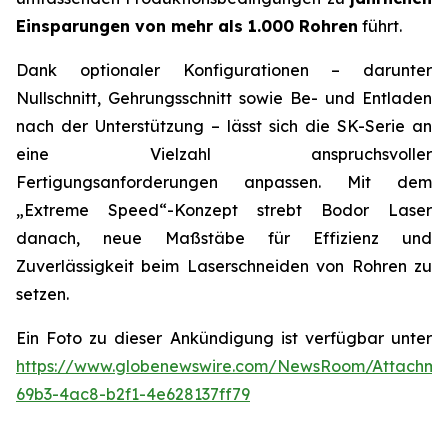
Einsparungen von mehr als 1.000 Rohren
führt.
Dank optionaler Konfigurationen – darunter
Nullschnitt, Gehrungsschnitt sowie Be- und Entladen
nach der Unterstützung – lässt sich die SK-Serie an
eine Vielzahl anspruchsvoller
Fertigungsanforderungen anpassen. Mit dem
„Extreme Speed“-Konzept strebt Bodor Laser
danach, neue Maßstäbe für Effizienz und
Zuverlässigkeit beim Laserschneiden von Rohren zu
setzen.
Ein Foto zu dieser Ankündigung ist verfügbar unter
https://www.globenewswire.com/NewsRoom/Attachm
69b3-4ac8-b2f1-4e628137ff79