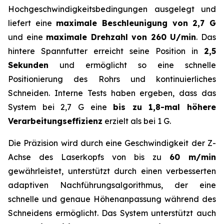
Hochgeschwindigkeitsbedingungen ausgelegt und
liefert eine
maximale Beschleunigung von 2,7 G
und eine
maximale Drehzahl von 260 U/min
. Das
hintere Spannfutter erreicht seine Position in
2,5
Sekunden
und ermöglicht so eine schnelle
Positionierung des Rohrs und kontinuierliches
Schneiden. Interne Tests haben ergeben, dass das
System bei 2,7 G eine
bis zu 1,8-mal höhere
Verarbeitungseffizienz
erzielt als bei 1 G.
Die Präzision wird durch eine Geschwindigkeit der Z-
Achse des Laserkopfs von bis zu
60 m/min
gewährleistet, unterstützt durch einen verbesserten
adaptiven Nachführungsalgorithmus, der eine
schnelle und genaue Höhenanpassung während des
Schneidens ermöglicht. Das System unterstützt auch