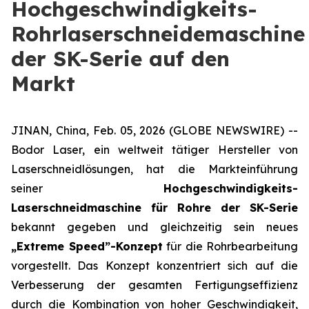
Hochgeschwindigkeits-
Rohrlaserschneidemaschine
der SK-Serie auf den
Markt
JINAN, China, Feb. 05, 2026 (GLOBE NEWSWIRE) --
Bodor Laser, ein weltweit tätiger Hersteller von
Laserschneidlösungen, hat die Markteinführung
seiner
Hochgeschwindigkeits-
Laserschneidmaschine für Rohre der SK-Serie
bekannt gegeben und gleichzeitig sein neues
„Extreme Speed”-Konzept
für die Rohrbearbeitung
vorgestellt. Das Konzept konzentriert sich auf die
Verbesserung der gesamten Fertigungseffizienz
durch die Kombination von hoher Geschwindigkeit,