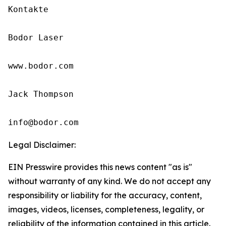
Kontakte

Bodor Laser

www.bodor.com

Jack Thompson

info@bodor.com
Legal Disclaimer:
EIN Presswire provides this news content "as is"
without warranty of any kind. We do not accept any
responsibility or liability for the accuracy, content,
images, videos, licenses, completeness, legality, or
reliability of the information contained in this article.