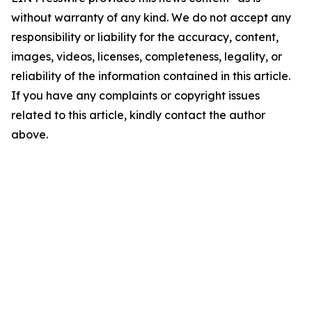
without warranty of any kind. We do not accept any
responsibility or liability for the accuracy, content,
images, videos, licenses, completeness, legality, or
reliability of the information contained in this article.
If you have any complaints or copyright issues
related to this article, kindly contact the author
above.