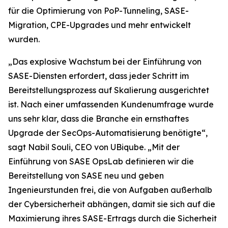
für die Optimierung von PoP-Tunneling, SASE-
Migration, CPE-Upgrades und mehr entwickelt
wurden.
„Das explosive Wachstum bei der Einführung von
SASE-Diensten erfordert, dass jeder Schritt im
Bereitstellungsprozess auf Skalierung ausgerichtet
ist. Nach einer umfassenden Kundenumfrage wurde
uns sehr klar, dass die Branche ein ernsthaftes
Upgrade der SecOps-Automatisierung benötigte“,
sagt Nabil Souli, CEO von UBiqube. „Mit der
Einführung von SASE OpsLab definieren wir die
Bereitstellung von SASE neu und geben
Ingenieurstunden frei, die von Aufgaben außerhalb
der Cybersicherheit abhängen, damit sie sich auf die
Maximierung ihres SASE-Ertrags durch die Sicherheit