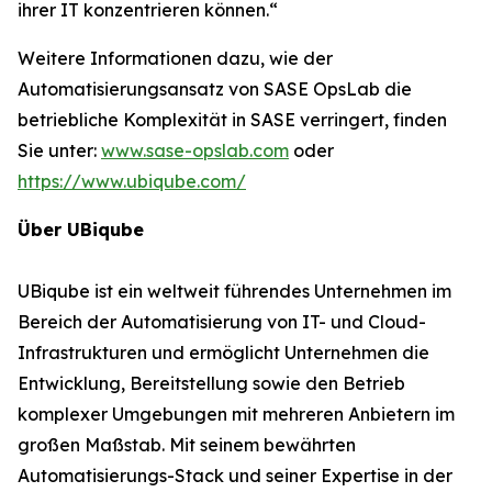
ihrer IT konzentrieren können.“
Weitere Informationen dazu, wie der
Automatisierungsansatz von SASE OpsLab die
betriebliche Komplexität in SASE verringert, finden
Sie unter:
www.sase-opslab.com
oder
https://www.ubiqube.com/
Über UBiqube
UBiqube ist ein weltweit führendes Unternehmen im
Bereich der Automatisierung von IT- und Cloud-
Infrastrukturen und ermöglicht Unternehmen die
Entwicklung, Bereitstellung sowie den Betrieb
komplexer Umgebungen mit mehreren Anbietern im
großen Maßstab. Mit seinem bewährten
Automatisierungs-Stack und seiner Expertise in der