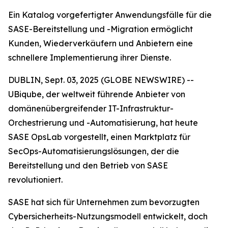
Ein Katalog vorgefertigter Anwendungsfälle für die
SASE-Bereitstellung und -Migration ermöglicht
Kunden, Wiederverkäufern und Anbietern eine
schnellere Implementierung ihrer Dienste.
DUBLIN, Sept. 03, 2025 (GLOBE NEWSWIRE) --
UBiqube, der weltweit führende Anbieter von
domänenübergreifender IT-Infrastruktur-
Orchestrierung und -Automatisierung, hat heute
SASE OpsLab vorgestellt, einen Marktplatz für
SecOps-Automatisierungslösungen, der die
Bereitstellung und den Betrieb von SASE
revolutioniert.
SASE hat sich für Unternehmen zum bevorzugten
Cybersicherheits-Nutzungsmodell entwickelt, doch