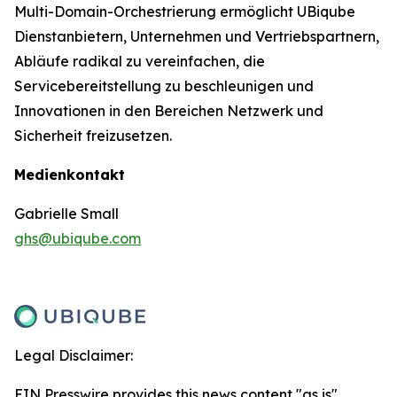
Multi-Domain-Orchestrierung ermöglicht UBiqube
Dienstanbietern, Unternehmen und Vertriebspartnern,
Abläufe radikal zu vereinfachen, die
Servicebereitstellung zu beschleunigen und
Innovationen in den Bereichen Netzwerk und
Sicherheit freizusetzen.
Medienkontakt
Gabrielle Small
ghs@ubiqube.com
Legal Disclaimer:
EIN Presswire provides this news content "as is"