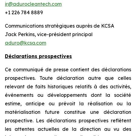
ir@adurocleantech.com
+1 226 784 8889
Communications stratégiques auprès de KCSA
Jack Perkins, vice-président principal
aduro@kcsa.com
Déclarations prospectives
Ce communiqué de presse contient des déclarations
prospectives. Toute déclaration autre que celles
relevant de faits historiques relatifs à des activités,
événements ou développements dont la société
estime, anticipe ou prévoit la réalisation ou la
matérialisation future constitue une déclaration
prospective. Les déclarations prospectives reflètent
les attentes actuelles de la direction au vu des