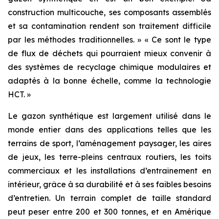
construction multicouche, ses composants assemblés
et sa contamination rendent son traitement difficile
par les méthodes traditionnelles. » « Ce sont le type
de flux de déchets qui pourraient mieux convenir à
des systèmes de recyclage chimique modulaires et
adaptés à la bonne échelle, comme la technologie
HCT. »
Le gazon synthétique est largement utilisé dans le
monde entier dans des applications telles que les
terrains de sport, l’aménagement paysager, les aires
de jeux, les terre-pleins centraux routiers, les toits
commerciaux et les installations d’entraînement en
intérieur, grâce à sa durabilité et à ses faibles besoins
d’entretien. Un terrain complet de taille standard
peut peser entre 200 et 300 tonnes, et en Amérique