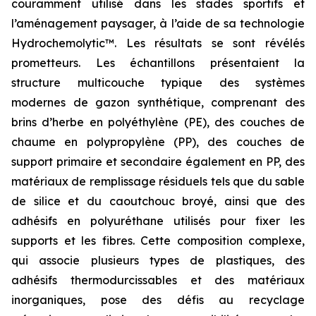
couramment utilisé dans les stades sportifs et
l’aménagement paysager, à l’aide de sa technologie
Hydrochemolytic™. Les résultats se sont révélés
prometteurs. Les échantillons présentaient la
structure multicouche typique des systèmes
modernes de gazon synthétique, comprenant des
brins d’herbe en polyéthylène (PE), des couches de
chaume en polypropylène (PP), des couches de
support primaire et secondaire également en PP, des
matériaux de remplissage résiduels tels que du sable
de silice et du caoutchouc broyé, ainsi que des
adhésifs en polyuréthane utilisés pour fixer les
supports et les fibres. Cette composition complexe,
qui associe plusieurs types de plastiques, des
adhésifs thermodurcissables et des matériaux
inorganiques, pose des défis au recyclage