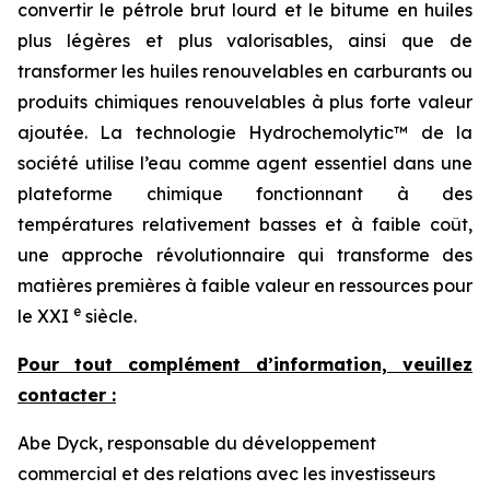
convertir le pétrole brut lourd et le bitume en huiles
plus légères et plus valorisables, ainsi que de
transformer les huiles renouvelables en carburants ou
produits chimiques renouvelables à plus forte valeur
ajoutée. La technologie Hydrochemolytic™ de la
société utilise l’eau comme agent essentiel dans une
plateforme chimique fonctionnant à des
températures relativement basses et à faible coût,
une approche révolutionnaire qui transforme des
matières premières à faible valeur en ressources pour
e
le XXI
siècle.
Pour tout complément d’information, veuillez
contacter :
Abe Dyck, responsable du développement
commercial et des relations avec les investisseurs