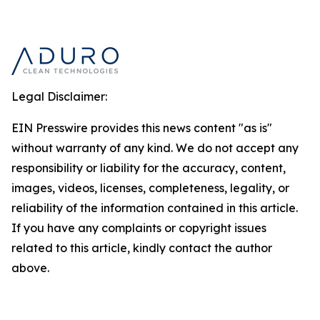
Legal Disclaimer:
EIN Presswire provides this news content "as is"
without warranty of any kind. We do not accept any
responsibility or liability for the accuracy, content,
images, videos, licenses, completeness, legality, or
reliability of the information contained in this article.
If you have any complaints or copyright issues
related to this article, kindly contact the author
above.