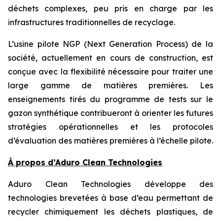
déchets complexes, peu pris en charge par les
infrastructures traditionnelles de recyclage.
L’usine pilote NGP (Next Generation Process) de la
société, actuellement en cours de construction, est
conçue avec la flexibilité nécessaire pour traiter une
large gamme de matières premières. Les
enseignements tirés du programme de tests sur le
gazon synthétique contribueront à orienter les futures
stratégies opérationnelles et les protocoles
d’évaluation des matières premières à l’échelle pilote.
À propos d’Aduro Clean Technologies
Aduro Clean Technologies développe des
technologies brevetées à base d’eau permettant de
recycler chimiquement les déchets plastiques, de