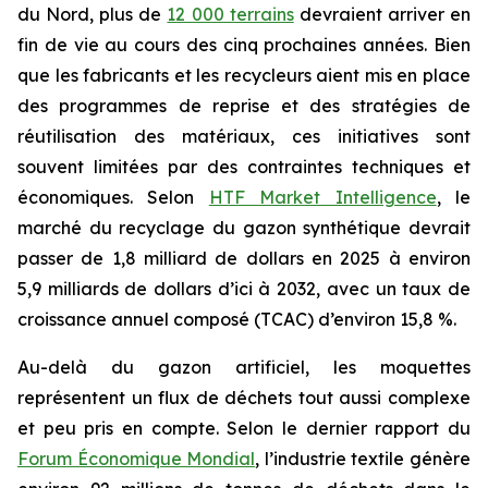
du Nord, plus de
12 000 terrains
devraient arriver en
fin de vie au cours des cinq prochaines années. Bien
que les fabricants et les recycleurs aient mis en place
des programmes de reprise et des stratégies de
réutilisation des matériaux, ces initiatives sont
souvent limitées par des contraintes techniques et
économiques. Selon
HTF Market Intelligence
, le
marché du recyclage du gazon synthétique devrait
passer de 1,8 milliard de dollars en 2025 à environ
5,9 milliards de dollars d’ici à 2032, avec un taux de
croissance annuel composé (TCAC) d’environ 15,8 %.
Au-delà du gazon artificiel, les moquettes
représentent un flux de déchets tout aussi complexe
et peu pris en compte. Selon le dernier rapport du
Forum Économique Mondial
, l’industrie textile génère