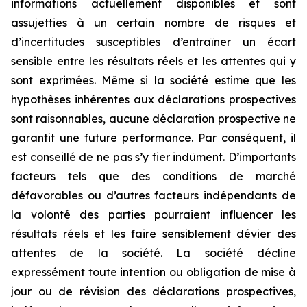
informations actuellement disponibles et sont
assujetties à un certain nombre de risques et
d’incertitudes susceptibles d’entraîner un écart
sensible entre les résultats réels et les attentes qui y
sont exprimées. Même si la société estime que les
hypothèses inhérentes aux déclarations prospectives
sont raisonnables, aucune déclaration prospective ne
garantit une future performance. Par conséquent, il
est conseillé de ne pas s’y fier indûment. D’importants
facteurs tels que des conditions de marché
défavorables ou d’autres facteurs indépendants de
la volonté des parties pourraient influencer les
résultats réels et les faire sensiblement dévier des
attentes de la société. La société décline
expressément toute intention ou obligation de mise à
jour ou de révision des déclarations prospectives,