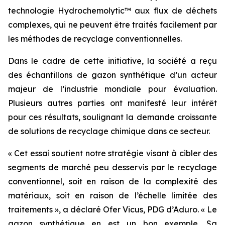
technologie Hydrochemolytic™ aux flux de déchets
complexes, qui ne peuvent être traités facilement par
les méthodes de recyclage conventionnelles.
Dans le cadre de cette initiative, la société a reçu
des échantillons de gazon synthétique d’un acteur
majeur de l’industrie mondiale pour évaluation.
Plusieurs autres parties ont manifesté leur intérêt
pour ces résultats, soulignant la demande croissante
de solutions de recyclage chimique dans ce secteur.
« Cet essai soutient notre stratégie visant à cibler des
segments de marché peu desservis par le recyclage
conventionnel, soit en raison de la complexité des
matériaux, soit en raison de l’échelle limitée des
traitements », a déclaré Ofer Vicus, PDG d’Aduro. « Le
gazon synthétique en est un bon exemple. Sa