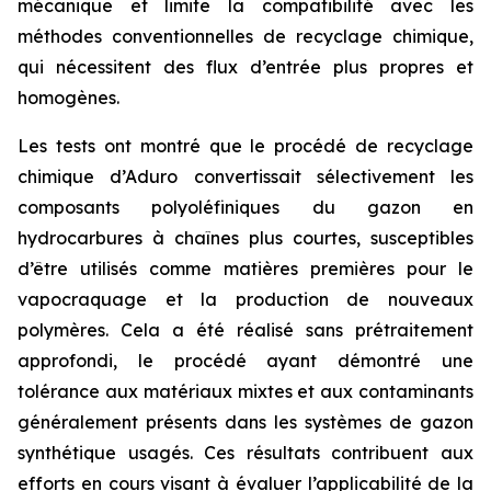
mécanique et limite la compatibilité avec les
méthodes conventionnelles de recyclage chimique,
qui nécessitent des flux d’entrée plus propres et
homogènes.
Les tests ont montré que le procédé de recyclage
chimique d’Aduro convertissait sélectivement les
composants polyoléfiniques du gazon en
hydrocarbures à chaînes plus courtes, susceptibles
d’être utilisés comme matières premières pour le
vapocraquage et la production de nouveaux
polymères. Cela a été réalisé sans prétraitement
approfondi, le procédé ayant démontré une
tolérance aux matériaux mixtes et aux contaminants
généralement présents dans les systèmes de gazon
synthétique usagés. Ces résultats contribuent aux
efforts en cours visant à évaluer l’applicabilité de la