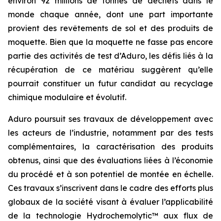
environ 92 millions de tonnes de déchets dans le
monde chaque année, dont une part importante
provient des revêtements de sol et des produits de
moquette. Bien que la moquette ne fasse pas encore
partie des activités de test d’Aduro, les défis liés à la
récupération de ce matériau suggèrent qu’elle
pourrait constituer un futur candidat au recyclage
chimique modulaire et évolutif.
Aduro poursuit ses travaux de développement avec
les acteurs de l’industrie, notamment par des tests
complémentaires, la caractérisation des produits
obtenus, ainsi que des évaluations liées à l’économie
du procédé et à son potentiel de montée en échelle.
Ces travaux s’inscrivent dans le cadre des efforts plus
globaux de la société visant à évaluer l’applicabilité
de la technologie Hydrochemolytic™ aux flux de