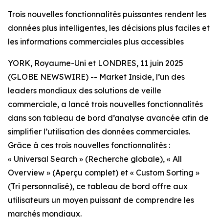
Trois nouvelles fonctionnalités puissantes rendent les
données plus intelligentes, les décisions plus faciles et
les informations commerciales plus accessibles
YORK, Royaume-Uni et LONDRES, 11 juin 2025
(GLOBE NEWSWIRE) -- Market Inside, l’un des
leaders mondiaux des solutions de veille
commerciale, a lancé trois nouvelles fonctionnalités
dans son tableau de bord d’analyse avancée afin de
simplifier l’utilisation des données commerciales.
Grâce à ces trois nouvelles fonctionnalités :
« Universal Search » (Recherche globale), « All
Overview » (Aperçu complet) et « Custom Sorting »
(Tri personnalisé), ce tableau de bord offre aux
utilisateurs un moyen puissant de comprendre les
marchés mondiaux.