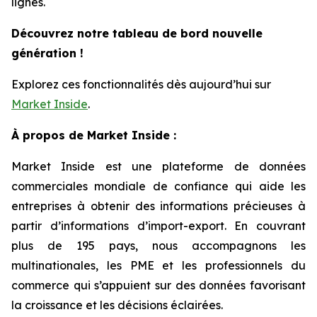
lignes.
Découvrez notre tableau de bord nouvelle
génération !
Explorez ces fonctionnalités dès aujourd’hui sur
Market Inside
.
À propos de Market Inside :
Market Inside est une plateforme de données
commerciales mondiale de confiance qui aide les
entreprises à obtenir des informations précieuses à
partir d’informations d’import-export. En couvrant
plus de 195 pays, nous accompagnons les
multinationales, les PME et les professionnels du
commerce qui s’appuient sur des données favorisant
la croissance et les décisions éclairées.