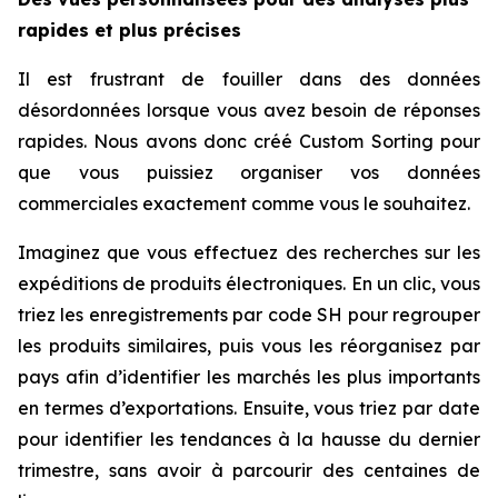
rapides et plus précises
Il est frustrant de fouiller dans des données
désordonnées lorsque vous avez besoin de réponses
rapides. Nous avons donc créé Custom Sorting pour
que vous puissiez organiser vos données
commerciales exactement comme vous le souhaitez.
Imaginez que vous effectuez des recherches sur les
expéditions de produits électroniques. En un clic, vous
triez les enregistrements par code SH pour regrouper
les produits similaires, puis vous les réorganisez par
pays afin d’identifier les marchés les plus importants
en termes d’exportations. Ensuite, vous triez par date
pour identifier les tendances à la hausse du dernier
trimestre, sans avoir à parcourir des centaines de