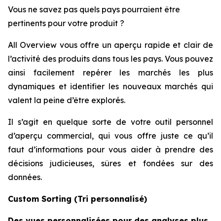
Vous ne savez pas quels pays pourraient être
pertinents pour votre produit ?
All Overview vous offre un aperçu rapide et clair de
l’activité des produits dans tous les pays. Vous pouvez
ainsi facilement repérer les marchés les plus
dynamiques et identifier les nouveaux marchés qui
valent la peine d’être explorés.
Il s’agit en quelque sorte de votre outil personnel
d’aperçu commercial, qui vous offre juste ce qu’il
faut d’informations pour vous aider à prendre des
décisions judicieuses, sûres et fondées sur des
données.
Custom Sorting (Tri personnalisé)
Des vues personnalisées pour des analyses plus