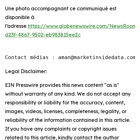
Une photo accompagnant ce communiqué est
disponible à
l’adresse
https://www.globenewswire.com/NewsRoom/
d23f-4867-9502-eb983815ee2c
Contact médias : aman@marketinsidedata.com
Legal Disclaimer:
EIN Presswire provides this news content "as is"
without warranty of any kind. We do not accept any
responsibility or liability for the accuracy, content,
images, videos, licenses, completeness, legality, or
reliability of the information contained in this article.
If you have any complaints or copyright issues
related to this article, kindly contact the author