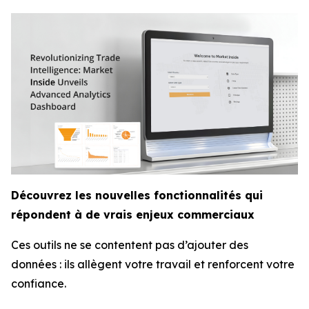
Découvrez les nouvelles fonctionnalités qui
répondent à de vrais enjeux commerciaux
Ces outils ne se contentent pas d’ajouter des
données : ils allègent votre travail et renforcent votre
confiance.